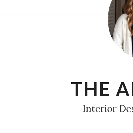
THE A
Interior De