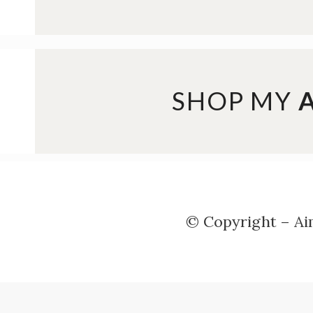
SHOP MY
© Copyright – 