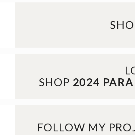
SHO
L
SHOP
2024 PAR
FOLLOW MY PRO